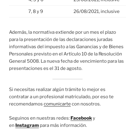
7, 8 y 9
26/08/2021, inclusive
Además, la normativa extiende por un mes el plazo
para la presentación de las declaraciones juradas
informativas del impuesto a las Ganancias y de Bienes
Personales previsto en el Artículo 10 de la Resolución
General 5008. La nueva fecha de vencimiento para las
presentaciones es el 31 de agosto.
Si necesitas realizar algún trámite lo mejor es
contratar a un profesional matriculado, por eso te
recomendamos
comunicarte
con nosotros.
Seguinos en nuestras redes:
Facebook
y
en
Instagram
para más información.