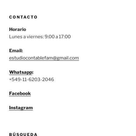
CONTACTO
Horario
Lunes a viernes: 9:00 a 17:00
Email:
estudiocontablefam@gmail.com
Whatsapp
:
+549-11-6203-2046
Facebook
Instagram
BÚSQUEDA