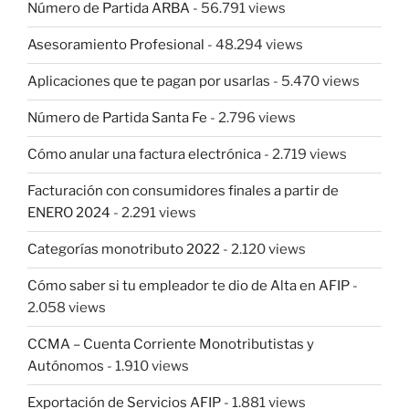
Número de Partida ARBA
- 56.791 views
Asesoramiento Profesional
- 48.294 views
Aplicaciones que te pagan por usarlas
- 5.470 views
Número de Partida Santa Fe
- 2.796 views
Cómo anular una factura electrónica
- 2.719 views
Facturación con consumidores finales a partir de
ENERO 2024
- 2.291 views
Categorías monotributo 2022
- 2.120 views
Cómo saber si tu empleador te dio de Alta en AFIP
-
2.058 views
CCMA – Cuenta Corriente Monotributistas y
Autónomos
- 1.910 views
Exportación de Servicios AFIP
- 1.881 views