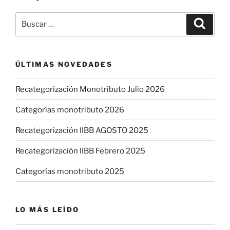
Buscar
Buscar
por:
ÚLTIMAS NOVEDADES
Recategorización Monotributo Julio 2026
Categorías monotributo 2026
Recategorización IIBB AGOSTO 2025
Recategorización IIBB Febrero 2025
Categorías monotributo 2025
LO MÁS LEÍDO