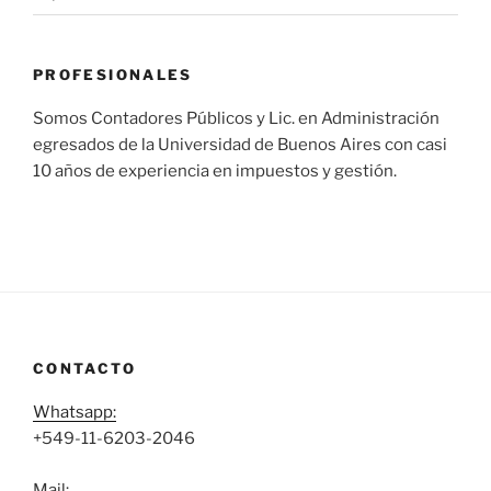
PROFESIONALES
Somos Contadores Públicos y Lic. en Administración
egresados de la Universidad de Buenos Aires con casi
10 años de experiencia en impuestos y gestión.
CONTACTO
Whatsapp:
+549-11-6203-2046
Mail: