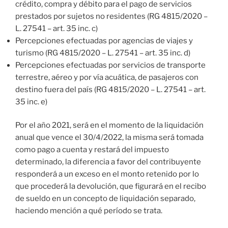
crédito, compra y débito para el pago de servicios
prestados por sujetos no residentes (RG 4815/2020 –
L. 27541 – art. 35 inc. c)
Percepciones efectuadas por agencias de viajes y
turismo (RG 4815/2020 – L. 27541 – art. 35 inc. d)
Percepciones efectuadas por servicios de transporte
terrestre, aéreo y por vía acuática, de pasajeros con
destino fuera del país (RG 4815/2020 – L. 27541 – art.
35 inc. e)
Por el año 2021, será en el momento de la liquidación
anual que vence el 30/4/2022, la misma será tomada
como pago a cuenta y restará del impuesto
determinado, la diferencia a favor del contribuyente
responderá a un exceso en el monto retenido por lo
que procederá la devolución, que figurará en el recibo
de sueldo en un concepto de liquidación separado,
haciendo mención a qué período se trata.