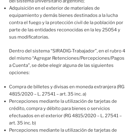
del sistema universitario argentino;
Adquisición en el exterior de materiales de
equipamiento y demás bienes destinados a la lucha
contra el fuego y la protección civil de la población por
parte de las entidades reconocidas en la ley 25054 y
sus modificatorias.
Dentro del sistema “SIRADIG-Trabajador”, en el rubro 4
del mismo “Agregar Retenciones/Percepciones/Pagos
a Cuenta”, se debe elegir alguna de las siguientes
opciones:
Compra de billetes y divisas en moneda extranjera (RG
4815/2020 – L. 27541 – art. 35 inc. a)
Percepciones mediante la utilización de tarjetas de
crédito, compra y débito para bienes o servicios
efectuados en el exterior (RG 4815/2020 – L. 27541 –
art. 35 inc. b)
Percepciones mediante la utilización de tarjetas de