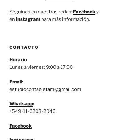
Seguinos en nuestras redes:
Facebook
y
en
Instagram
para más información.
CONTACTO
Horario
Lunes a viernes: 9:00 a 17:00
Email:
estudiocontablefam@gmail.com
Whatsapp
:
+549-11-6203-2046
Facebook