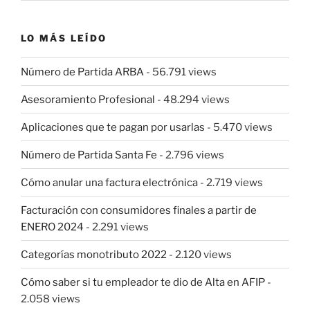
LO MÁS LEÍDO
Número de Partida ARBA
- 56.791 views
Asesoramiento Profesional
- 48.294 views
Aplicaciones que te pagan por usarlas
- 5.470 views
Número de Partida Santa Fe
- 2.796 views
Cómo anular una factura electrónica
- 2.719 views
Facturación con consumidores finales a partir de
ENERO 2024
- 2.291 views
Categorías monotributo 2022
- 2.120 views
Cómo saber si tu empleador te dio de Alta en AFIP
-
2.058 views