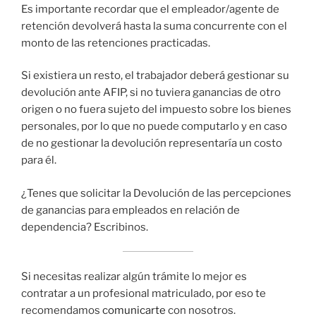
Es importante recordar que el empleador/agente de
retención devolverá hasta la suma concurrente con el
monto de las retenciones practicadas.
Si existiera un resto, el trabajador deberá gestionar su
devolución ante AFIP, si no tuviera ganancias de otro
origen o no fuera sujeto del impuesto sobre los bienes
personales, por lo que no puede computarlo y en caso
de no gestionar la devolución representaría un costo
para él.
¿Tenes que solicitar la Devolución de las percepciones
de ganancias para empleados en relación de
dependencia? Escribinos.
Si necesitas realizar algún trámite lo mejor es
contratar a un profesional matriculado, por eso te
recomendamos
comunicarte
con nosotros.