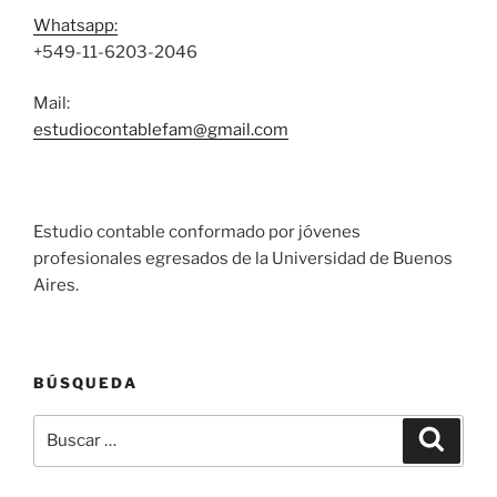
Whatsapp:
+549-11-6203-2046
Mail:
estudiocontablefam@gmail.com
Estudio contable conformado por jóvenes
profesionales egresados de la Universidad de Buenos
Aires.
BÚSQUEDA
Buscar
Buscar
por: