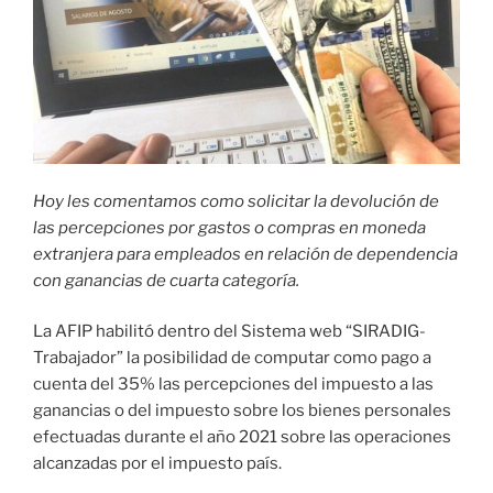
Hoy les comentamos como solicitar la devolución de
las percepciones por gastos o compras en moneda
extranjera para empleados en relación de dependencia
con ganancias de cuarta categoría.
La AFIP habilitó dentro del Sistema web “SIRADIG-
Trabajador” la posibilidad de computar como pago a
cuenta del 35% las percepciones del impuesto a las
ganancias o del impuesto sobre los bienes personales
efectuadas durante el año 2021 sobre las operaciones
alcanzadas por el impuesto país.