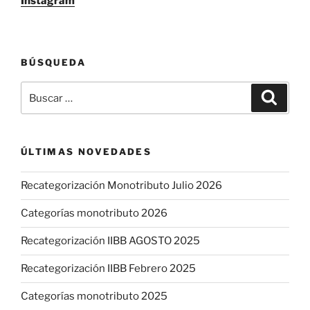
Instagram
BÚSQUEDA
Buscar
Buscar
por:
ÚLTIMAS NOVEDADES
Recategorización Monotributo Julio 2026
Categorías monotributo 2026
Recategorización IIBB AGOSTO 2025
Recategorización IIBB Febrero 2025
Categorías monotributo 2025