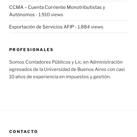
CCMA – Cuenta Corriente Monotributistas y
Autónomos
- 1.910 views
Exportación de Servicios AFIP
- 1.884 views
PROFESIONALES
Somos Contadores Públicos y Lic. en Administración
egresados de la Universidad de Buenos Aires con casi
10 años de experiencia en impuestos y gestión.
CONTACTO