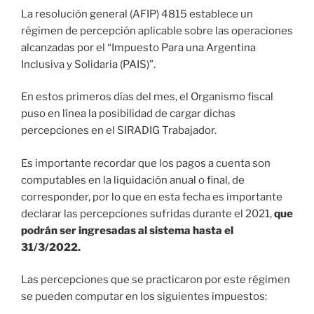
La resolución general (AFIP) 4815 establece un
régimen de percepción aplicable sobre las operaciones
alcanzadas por el “Impuesto Para una Argentina
Inclusiva y Solidaria (PAIS)”.
En estos primeros días del mes, el Organismo fiscal
puso en línea la posibilidad de cargar dichas
percepciones en el SIRADIG Trabajador.
Es importante recordar que los pagos a cuenta son
computables en la liquidación anual o final, de
corresponder, por lo que en esta fecha es importante
declarar las percepciones sufridas durante el 2021,
que
podrán ser ingresadas al sistema hasta el
31/3/2022.
Las percepciones que se practicaron por este régimen
se pueden computar en los siguientes impuestos: