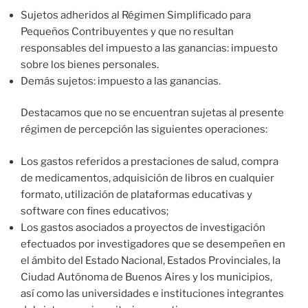
Sujetos adheridos al Régimen Simplificado para
Pequeños Contribuyentes y que no resultan
responsables del impuesto a las ganancias: impuesto
sobre los bienes personales.
Demás sujetos: impuesto a las ganancias.
Destacamos que no se encuentran sujetas al presente
régimen de percepción las siguientes operaciones:
Los gastos referidos a prestaciones de salud, compra
de medicamentos, adquisición de libros en cualquier
formato, utilización de plataformas educativas y
software con fines educativos;
Los gastos asociados a proyectos de investigación
efectuados por investigadores que se desempeñen en
el ámbito del Estado Nacional, Estados Provinciales, la
Ciudad Autónoma de Buenos Aires y los municipios,
así como las universidades e instituciones integrantes