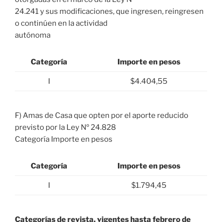
24.241 y sus modificaciones, que ingresen, reingresen
o continúen en la actividad
autónoma
Categoría
Importe en pesos
I
$4.404,55
F) Amas de Casa que opten por el aporte reducido
previsto por la Ley Nº 24.828
Categoría Importe en pesos
Categoría
Importe en pesos
I
$1.794,45
Categorías de revista, vigentes hasta febrero de