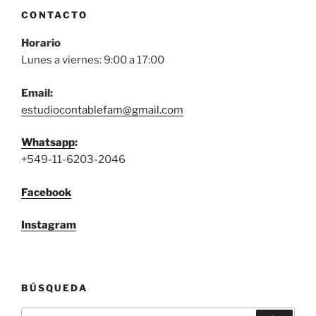
CONTACTO
Horario
Lunes a viernes: 9:00 a 17:00
Email:
estudiocontablefam@gmail.com
Whatsapp
:
+549-11-6203-2046
Facebook
Instagram
BÚSQUEDA
Buscar