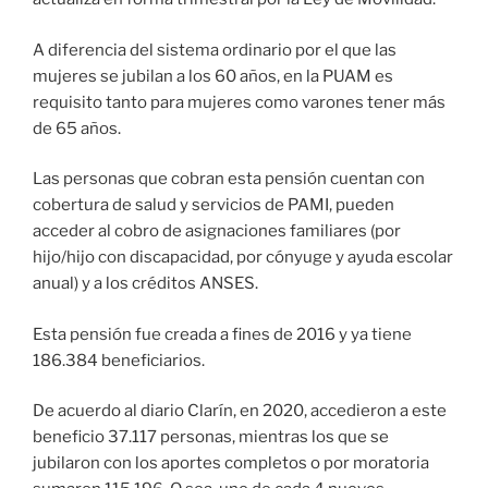
A diferencia del sistema ordinario por el que las
mujeres se jubilan a los 60 años, en la PUAM es
requisito tanto para mujeres como varones tener más
de 65 años.
Las personas que cobran esta pensión cuentan con
cobertura de salud y servicios de PAMI, pueden
acceder al cobro de asignaciones familiares (por
hijo/hijo con discapacidad, por cónyuge y ayuda escolar
anual) y a los créditos ANSES.
Esta pensión fue creada a fines de 2016 y ya tiene
186.384 beneficiarios.
De acuerdo al diario Clarín, en 2020, accedieron a este
beneficio 37.117 personas, mientras los que se
jubilaron con los aportes completos o por moratoria