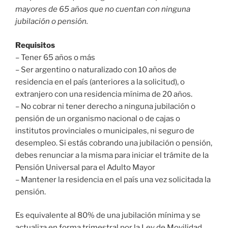
mayores de 65 años que no cuentan con ninguna
jubilación o pensión.
Requisitos
– Tener 65 años o más
– Ser argentino o naturalizado con 10 años de
residencia en el país (anteriores a la solicitud), o
extranjero con una residencia mínima de 20 años.
– No cobrar ni tener derecho a ninguna jubilación o
pensión de un organismo nacional o de cajas o
institutos provinciales o municipales, ni seguro de
desempleo. Si estás cobrando una jubilación o pensión,
debes renunciar a la misma para iniciar el trámite de la
Pensión Universal para el Adulto Mayor
– Mantener la residencia en el país una vez solicitada la
pensión.
Es equivalente al 80% de una jubilación mínima y se
actualiza en forma trimestral por la Ley de Movilidad.