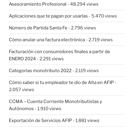
Asesoramiento Profesional
- 48.294 views
Aplicaciones que te pagan por usarlas
- 5.470 views
Número de Partida Santa Fe
- 2.796 views
Cómo anular una factura electrónica
- 2.719 views
Facturación con consumidores finales a partir de
ENERO 2024
- 2.291 views
Categorías monotributo 2022
- 2.119 views
Cómo saber si tu empleador te dio de Alta en AFIP
-
2.057 views
CCMA – Cuenta Corriente Monotributistas y
Autónomos
- 1.910 views
Exportación de Servicios AFIP
- 1.881 views