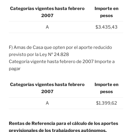
Categorías vigentes hasta febrero
Importe en
2007
pesos
A
$3.435,43
F) Amas de Casa que opten por el aporte reducido
previsto por la Ley Nº 24.828
Categoría vigente hasta febrero de 2007 Importe a
pagar
Categorías vigentes hasta febrero
Importe en
2007
pesos
A
$1.399,62
Rentas de Referencia para el cálculo de los aportes
previsionales de los trabajadores autónomos,