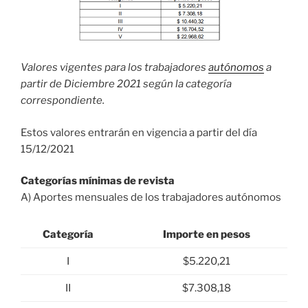
Valores vigentes para los trabajadores
autónomos
a
partir de Diciembre 2021 según la categoría
correspondiente.
Estos valores entrarán en vigencia a partir del día
15/12/2021
Categorías mínimas de revista
A) Aportes mensuales de los trabajadores autónomos
Categoría
Importe en pesos
I
$5.220,21
II
$7.308,18