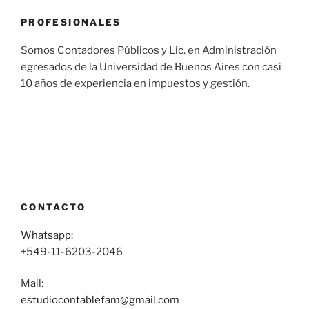
PROFESIONALES
Somos Contadores Públicos y Lic. en Administración
egresados de la Universidad de Buenos Aires con casi
10 años de experiencia en impuestos y gestión.
CONTACTO
Whatsapp:
+549-11-6203-2046
Mail:
estudiocontablefam@gmail.com