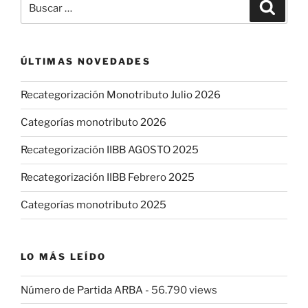
Buscar
por:
ÚLTIMAS NOVEDADES
Recategorización Monotributo Julio 2026
Categorías monotributo 2026
Recategorización IIBB AGOSTO 2025
Recategorización IIBB Febrero 2025
Categorías monotributo 2025
LO MÁS LEÍDO
Número de Partida ARBA
- 56.790 views