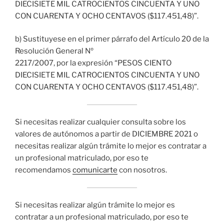
DIECISIETE MIL CATROCIENTOS CINCUENTA Y UNO
CON CUARENTA Y OCHO CENTAVOS ($117.451,48)”.
b) Sustituyese en el primer párrafo del Artículo 20 de la
Resolución General Nº
2217/2007, por la expresión “PESOS CIENTO
DIECISIETE MIL CATROCIENTOS CINCUENTA Y UNO
CON CUARENTA Y OCHO CENTAVOS ($117.451,48)”.
Si necesitas realizar cualquier consulta sobre los
valores de autónomos a partir de DICIEMBRE 2021 o
necesitas realizar algún trámite lo mejor es contratar a
un profesional matriculado, por eso te
recomendamos
comunicarte
con nosotros.
Si necesitas realizar algún trámite lo mejor es
contratar a un profesional matriculado, por eso te