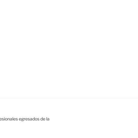
esionales egresados de la