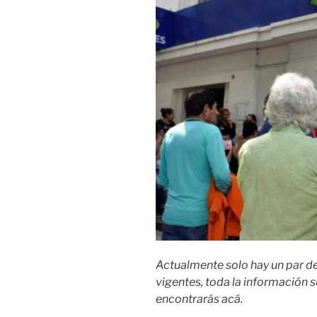
Actualmente solo hay un par de
vigentes, toda la información s
encontrarás acá.