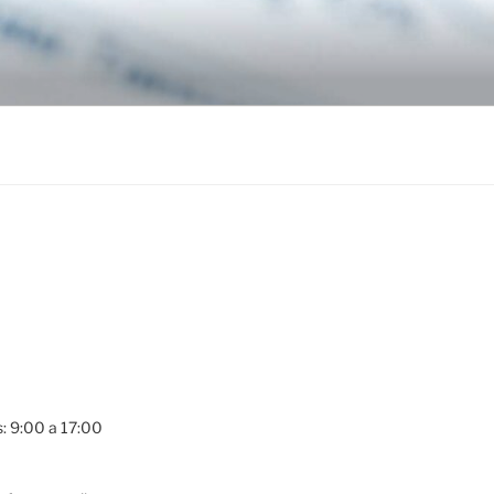
s: 9:00 a 17:00