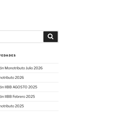
Buscar
VEDADES
ón Monotributo Julio 2026
notributo 2026
ión IIBB AGOSTO 2025
ón IIBB Febrero 2025
notributo 2025