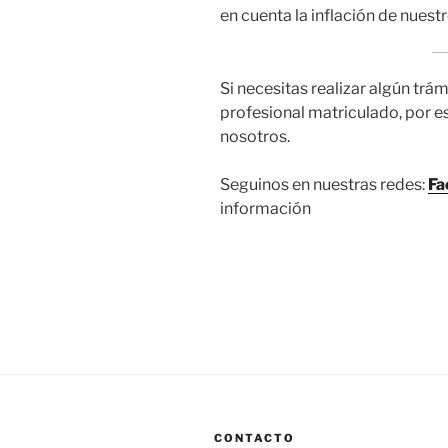
en cuenta la inflación de nuestr
Si necesitas realizar algún trám
profesional matriculado, por
nosotros.
Seguinos en nuestras redes:
Fa
información
CONTACTO