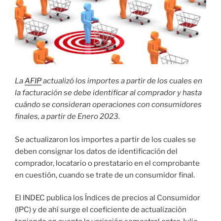
La
AFIP
actualizó los importes a partir de los cuales en
la facturación se debe identificar al comprador y hasta
cuándo se consideran operaciones con consumidores
finales, a partir de Enero 2023.
Se actualizaron los importes a partir de los cuales se
deben consignar los datos de identificación del
comprador, locatario o prestatario en el comprobante
en cuestión, cuando se trate de un consumidor final.
El INDEC publica los Índices de precios al Consumidor
(IPC) y de ahí surge el coeficiente de actualización