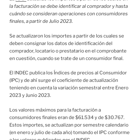
la facturación se debe identificar al comprador y hasta
cuándo se consideran operaciones con consumidores
finales, a partir de Julio 2023.
Se actualizaron los importes a partir de los cuales se
deben consignar los datos de identificación del
comprador, locatario o prestatario en el comprobante
en cuestión, cuando se trate de un consumidor final.
El INDEC publica los Índices de precios al Consumidor
(IPC) y de ahí surge el coeficiente de actualización
teniendo en cuenta la variación semestral entre Enero
2023 y Junio 2023.
Los valores máximos para la facturación a
consumidores finales eran de $61.534 y de $30.767.
Estos importes, se actualizan por semestre calendario
(en enero y julio de cada año) tomando el IPC conforme
a los valores publicados por el INDEC.