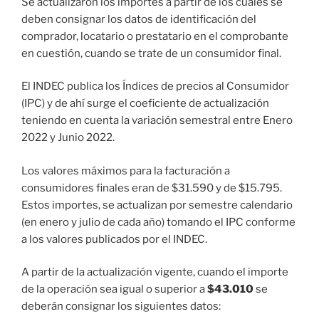
Se actualizaron los importes a partir de los cuales se
deben consignar los datos de identificación del
comprador, locatario o prestatario en el comprobante
en cuestión, cuando se trate de un consumidor final.
El INDEC publica los Índices de precios al Consumidor
(IPC) y de ahí surge el coeficiente de actualización
teniendo en cuenta la variación semestral entre Enero
2022 y Junio 2022.
Los valores máximos para la facturación a
consumidores finales eran de $31.590 y de $15.795.
Estos importes, se actualizan por semestre calendario
(en enero y julio de cada año) tomando el IPC conforme
a los valores publicados por el INDEC.
A partir de la actualización vigente, cuando el importe
de la operación sea igual o superior a
$43.010
se
deberán consignar los siguientes datos: