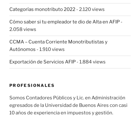
Categorías monotributo 2022
- 2.120 views
Cómo saber si tu empleador te dio de Alta en AFIP
-
2.058 views
CCMA – Cuenta Corriente Monotributistas y
Autónomos
- 1.910 views
Exportación de Servicios AFIP
- 1.884 views
PROFESIONALES
Somos Contadores Públicos y Lic. en Administración
egresados de la Universidad de Buenos Aires con casi
10 años de experiencia en impuestos y gestión.