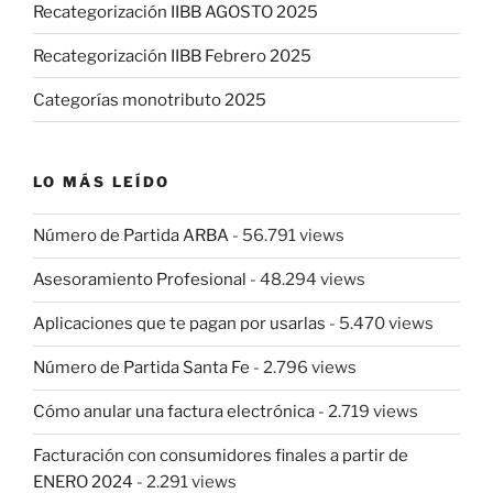
Recategorización IIBB AGOSTO 2025
Recategorización IIBB Febrero 2025
Categorías monotributo 2025
LO MÁS LEÍDO
Número de Partida ARBA
- 56.791 views
Asesoramiento Profesional
- 48.294 views
Aplicaciones que te pagan por usarlas
- 5.470 views
Número de Partida Santa Fe
- 2.796 views
Cómo anular una factura electrónica
- 2.719 views
Facturación con consumidores finales a partir de
ENERO 2024
- 2.291 views