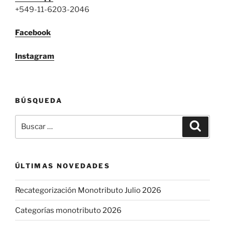
+549-11-6203-2046
Facebook
Instagram
BÚSQUEDA
Buscar
Buscar
por:
ÚLTIMAS NOVEDADES
Recategorización Monotributo Julio 2026
Categorías monotributo 2026