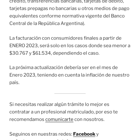
crédito, transferencias bancarias, tarjetas de débito,
tarjetas prepagas no bancarias u otros medios de pago
equivalentes conforme normativa vigente del Banco
Central de la República Argentina).
La facturación con consumidores finales a partir de
ENERO 2023, será solo en los casos donde sea menor a
$30.767 y $61.534, dependiendo el caso.
La próxima actualización debería ser en el mes de
Enero 2023, teniendo en cuenta la inflación de nuestro
país.
Si necesitas realizar algún trámite lo mejor es
contratar a un profesional matriculado, por eso te
recomendamos
comunicarte
con nosotros.
Seguinos en nuestras redes:
Facebook
y