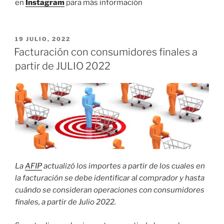
en
Instagram
para más información
PUBLICADO
19 JULIO, 2022
EL
Facturación con consumidores finales a
partir de JULIO 2022
La
AFIP
actualizó los importes a partir de los cuales en
la facturación se debe identificar al comprador y hasta
cuándo se consideran operaciones con consumidores
finales, a partir de Julio 2022.