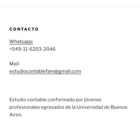
CONTACTO
Whatsapp:
+549-11-6203-2046
Mail:
estudiocontablefam@gmail.com
Estudio contable conformado por jóvenes
profesionales egresados de la Universidad de Buenos
Aires.