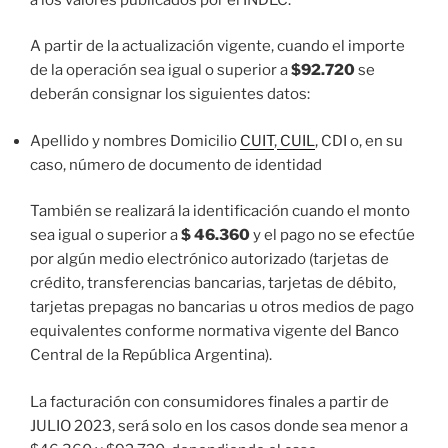
A partir de la actualización vigente, cuando el importe
de la operación sea igual o superior a
$92.720
se
deberán consignar los siguientes datos:
Apellido y nombres Domicilio
CUIT
,
CUIL
, CDI o, en su
caso, número de documento de identidad
También se realizará la identificación cuando el monto
sea igual o superior a
$ 46.360
y el pago no se efectúe
por algún medio electrónico autorizado (tarjetas de
crédito, transferencias bancarias, tarjetas de débito,
tarjetas prepagas no bancarias u otros medios de pago
equivalentes conforme normativa vigente del Banco
Central de la República Argentina).
La facturación con consumidores finales a partir de
JULIO 2023, será solo en los casos donde sea menor a