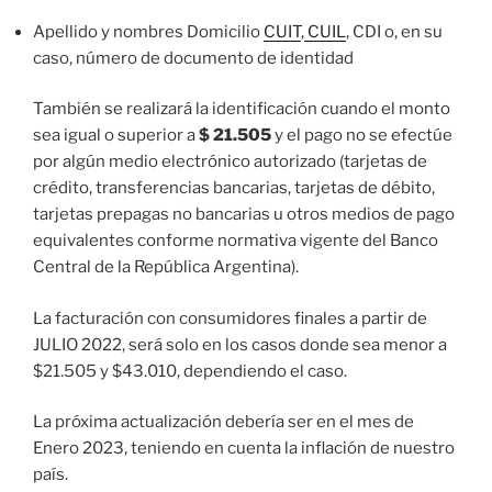
Apellido y nombres Domicilio
CUIT
,
CUIL
, CDI o, en su
caso, número de documento de identidad
También se realizará la identificación cuando el monto
sea igual o superior a
$ 21.505
y el pago no se efectúe
por algún medio electrónico autorizado (tarjetas de
crédito, transferencias bancarias, tarjetas de débito,
tarjetas prepagas no bancarias u otros medios de pago
equivalentes conforme normativa vigente del Banco
Central de la República Argentina).
La facturación con consumidores finales a partir de
JULIO 2022, será solo en los casos donde sea menor a
$21.505 y $43.010, dependiendo el caso.
La próxima actualización debería ser en el mes de
Enero 2023, teniendo en cuenta la inflación de nuestro
país.