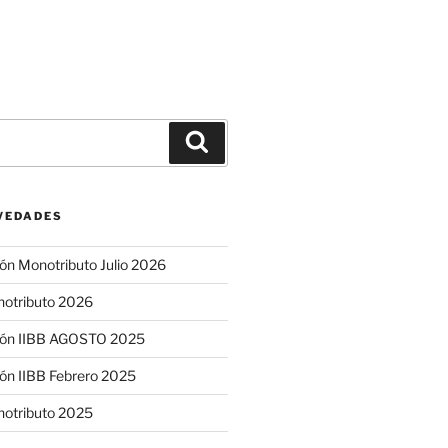
Buscar
VEDADES
ón Monotributo Julio 2026
notributo 2026
ión IIBB AGOSTO 2025
ón IIBB Febrero 2025
notributo 2025