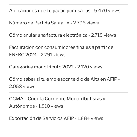
Aplicaciones que te pagan por usarlas
- 5.470 views
Número de Partida Santa Fe
- 2.796 views
Cómo anular una factura electrónica
- 2.719 views
Facturación con consumidores finales a partir de
ENERO 2024
- 2.291 views
Categorías monotributo 2022
- 2.120 views
Cómo saber si tu empleador te dio de Alta en AFIP
-
2.058 views
CCMA – Cuenta Corriente Monotributistas y
Autónomos
- 1.910 views
Exportación de Servicios AFIP
- 1.884 views