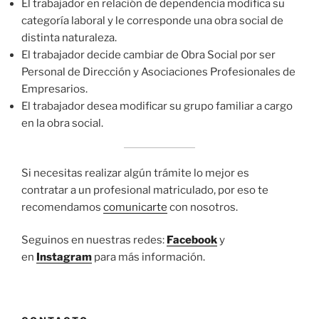
El trabajador en relación de dependencia modifica su
categoría laboral y le corresponde una obra social de
distinta naturaleza.
El trabajador decide cambiar de Obra Social por ser
Personal de Dirección y Asociaciones Profesionales de
Empresarios.
El trabajador desea modificar su grupo familiar a cargo
en la obra social.
Si necesitas realizar algún trámite lo mejor es
contratar a un profesional matriculado, por eso te
recomendamos
comunicarte
con nosotros.
Seguinos en nuestras redes:
Facebook
y
en
Instagram
para más información.