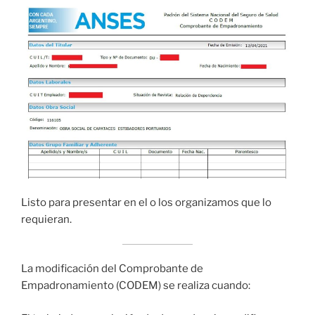
Listo para presentar en el o los organizamos que lo
requieran.
La modificación del Comprobante de
Empadronamiento (CODEM) se realiza cuando: