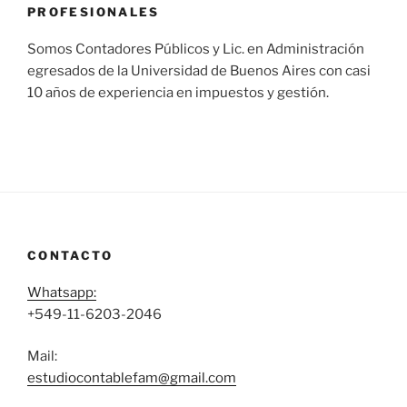
PROFESIONALES
Somos Contadores Públicos y Lic. en Administración
egresados de la Universidad de Buenos Aires con casi
10 años de experiencia en impuestos y gestión.
CONTACTO
Whatsapp:
+549-11-6203-2046
Mail:
estudiocontablefam@gmail.com