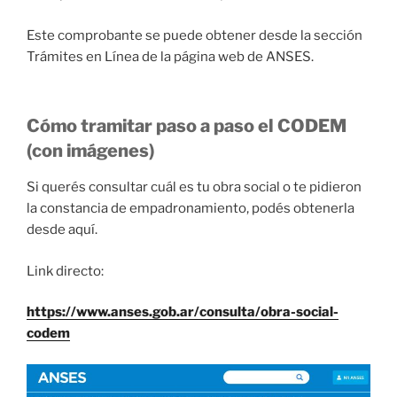
Este comprobante se puede obtener desde la sección
Trámites en Línea de la página web de ANSES.
Cómo tramitar paso a paso el CODEM
(con imágenes)
Si querés consultar cuál es tu obra social o te pidieron
la constancia de empadronamiento, podés obtenerla
desde aquí.
Link directo:
https://www.anses.gob.ar/consulta/obra-social-
codem