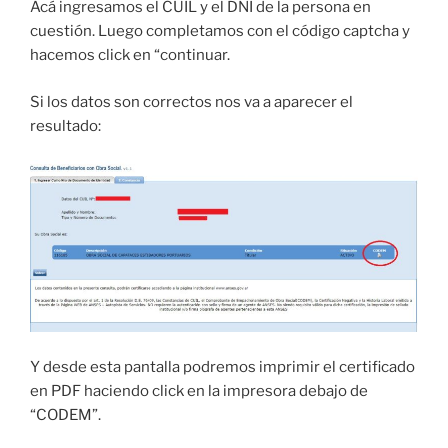
Acá ingresamos el CUIL y el DNI de la persona en
cuestión. Luego completamos con el código captcha y
hacemos click en “continuar.
Si los datos son correctos nos va a aparecer el
resultado:
Y desde esta pantalla podremos imprimir el certificado
en PDF haciendo click en la impresora debajo de
“CODEM”.