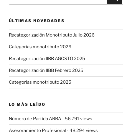
por:
ÚLTIMAS NOVEDADES
Recategorización Monotributo Julio 2026
Categorías monotributo 2026
Recategorización IIBB AGOSTO 2025
Recategorización IIBB Febrero 2025
Categorías monotributo 2025
LO MÁS LEÍDO
Número de Partida ARBA
- 56.791 views
Asesoramiento Profesional
- 48.294 views