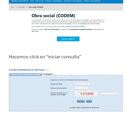
Hacemos click en “iniciar consulta”