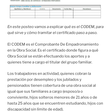
En este posteo vamos a explicar qué es el CODEM, para
qué sirve y cómo tramitar el certificado paso a paso.
El CODEM es el Comprobante De Empadronamiento
en la Obra Social. Es el certificado donde figura a qué
Obra Social se están efectuando los aportes y a
quienes tiene a cargo el titular del grupo familiar.
Los trabajadores en actividad, quienes cobran la
prestación por desempleo y los jubilados y
pensionados tienen cobertura de una obra social al
igual que sus familiares a cargo (esposo/a o
conviviente, hijos solteros menores de 21 años o de
hasta 25 años que se encuentren estudiando, hijos con
discapacidad sin límite de edad).