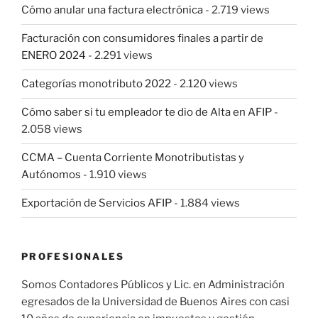
Cómo anular una factura electrónica
- 2.719 views
Facturación con consumidores finales a partir de
ENERO 2024
- 2.291 views
Categorías monotributo 2022
- 2.120 views
Cómo saber si tu empleador te dio de Alta en AFIP
-
2.058 views
CCMA – Cuenta Corriente Monotributistas y
Autónomos
- 1.910 views
Exportación de Servicios AFIP
- 1.884 views
PROFESIONALES
Somos Contadores Públicos y Lic. en Administración
egresados de la Universidad de Buenos Aires con casi