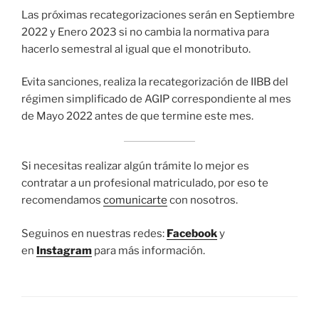
Las próximas recategorizaciones serán en Septiembre
2022 y Enero 2023 si no cambia la normativa para
hacerlo semestral al igual que el monotributo.
Evita sanciones, realiza la recategorización de IIBB del
régimen simplificado de AGIP correspondiente al mes
de Mayo 2022 antes de que termine este mes.
Si necesitas realizar algún trámite lo mejor es
contratar a un profesional matriculado, por eso te
recomendamos
comunicarte
con nosotros.
Seguinos en nuestras redes:
Facebook
y
en
Instagram
para más información.