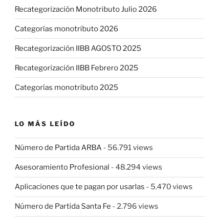
Recategorización Monotributo Julio 2026
Categorías monotributo 2026
Recategorización IIBB AGOSTO 2025
Recategorización IIBB Febrero 2025
Categorías monotributo 2025
LO MÁS LEÍDO
Número de Partida ARBA
- 56.791 views
Asesoramiento Profesional
- 48.294 views
Aplicaciones que te pagan por usarlas
- 5.470 views
Número de Partida Santa Fe
- 2.796 views