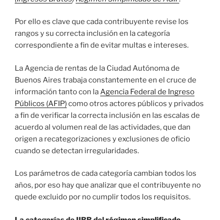
Por ello es clave que cada contribuyente revise los
rangos y su correcta inclusión en la categoría
correspondiente a fin de evitar multas e intereses.
La Agencia de rentas de la Ciudad Autónoma de
Buenos Aires trabaja constantemente en el cruce de
información tanto con la
Agencia Federal de Ingreso
Públicos (AFIP)
como otros actores públicos y privados
a fin de verificar la correcta inclusión en las escalas de
acuerdo al volumen real de las actividades, que dan
origen a recategorizaciones y exclusiones de oficio
cuando se detectan irregularidades.
Los parámetros de cada categoría cambian todos los
años, por eso hay que analizar que el contribuyente no
quede excluido por no cumplir todos los requisitos.
La categorías de IIBB del
régimen simplificado