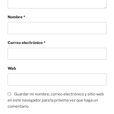
Nombre
*
Correo electrónico
*
Web
Guardar mi nombre, correo electrónico y sitio web
en este navegador para la próxima vez que haga un
comentario.