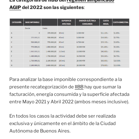
AGIP
del 2022 son las siguientes
:
Para analizar la base imponible correspondiente a la
presente recategorización de
IIBB
hay que sumar la
facturación, energía consumida y la superficie afectada
entre Mayo 2021 y Abril 2022 (ambos meses inclusive).
En todos los casos la actividad debe ser realizada
exclusiva y únicamente en el ámbito de la Ciudad
Autónoma de Buenos Aires.