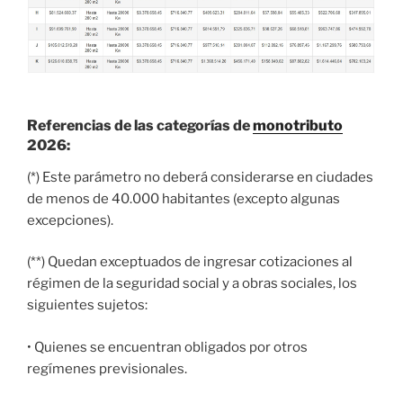
Referencias de las categorías de
monotributo
2026:
(*) Este parámetro no deberá considerarse en ciudades
de menos de 40.000 habitantes (excepto algunas
excepciones).
(**) Quedan exceptuados de ingresar cotizaciones al
régimen de la seguridad social y a obras sociales, los
siguientes sujetos:
• Quienes se encuentran obligados por otros
regímenes previsionales.