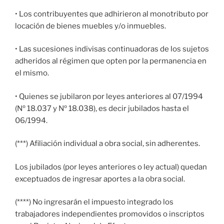
• Los contribuyentes que adhirieron al monotributo por
locación de bienes muebles y/o inmuebles.
• Las sucesiones indivisas continuadoras de los sujetos
adheridos al régimen que opten por la permanencia en
el mismo.
• Quienes se jubilaron por leyes anteriores al 07/1994
(Nº 18.037 y Nº 18.038), es decir jubilados hasta el
06/1994.
(***) Afiliación individual a obra social, sin adherentes.
Los jubilados (por leyes anteriores o ley actual) quedan
exceptuados de ingresar aportes a la obra social.
(****) No ingresarán el impuesto integrado los
trabajadores independientes promovidos o inscriptos