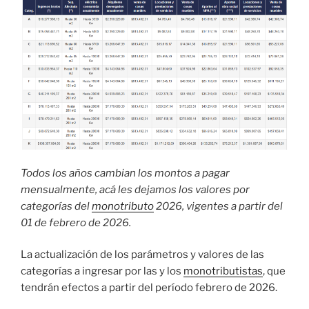
Todos los años cambian los montos a pagar
mensualmente, acá les dejamos los valores por
categorías del
monotributo
2026, vigentes a partir del
01 de febrero de 2026.
La actualización de los parámetros y valores de las
categorías a ingresar por las y los
monotributistas
, que
tendrán efectos a partir del período febrero de 2026.