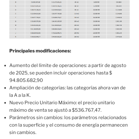
Principales modificaciones:
Aumento del límite de operaciones: a partir de agosto
de 2025, se pueden incluir operaciones hasta $
94.805.682,90
Ampliación de categorías: las categorías ahora van de
la A a la K.
Nuevo Precio Unitario Máximo: el precio unitario
máximo de venta se ajustó a $536.767,47.
Parámetros sin cambios: los parámetros relacionados
con la superficie y el consumo de energía permanecen
sin cambios.