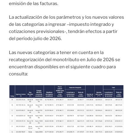
emisión de las facturas.
La actualización de los parámetros y los nuevos valores
de las categorías a ingresar –impuesto integrado y
cotizaciones previsionales-, tendrán efectos a partir
del período julio de 2026.
Las nuevas categorías a tener en cuenta en la
recategorización del monotributo en Julio de 2026 se
encuentran disponibles en el siguiente cuadro para
consulta: