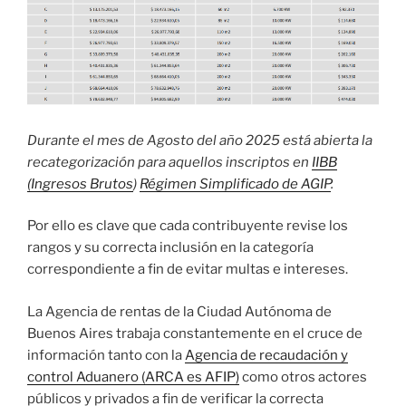
Durante el mes de Agosto del año 2025 está abierta la
recategorización para aquellos inscriptos en
IIBB
(Ingresos Brutos
)
Régimen Simplificado de AGIP
.
Por ello es clave que cada contribuyente revise los
rangos y su correcta inclusión en la categoría
correspondiente a fin de evitar multas e intereses.
La Agencia de rentas de la Ciudad Autónoma de
Buenos Aires trabaja constantemente en el cruce de
información tanto con la
Agencia de recaudación y
control Aduanero (ARCA es AFIP)
como otros actores
públicos y privados a fin de verificar la correcta