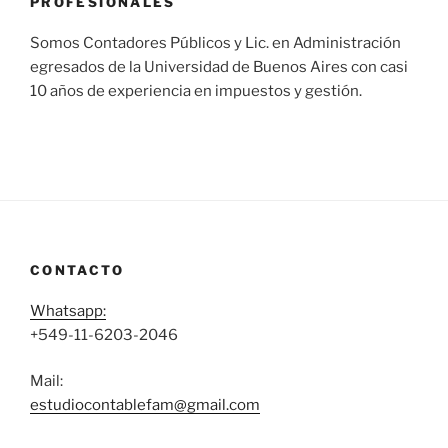
PROFESIONALES
Somos Contadores Públicos y Lic. en Administración
egresados de la Universidad de Buenos Aires con casi
10 años de experiencia en impuestos y gestión.
CONTACTO
Whatsapp:
+549-11-6203-2046
Mail:
estudiocontablefam@gmail.com