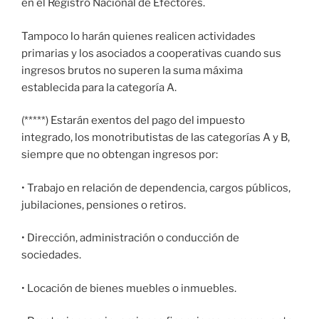
en el Registro Nacional de Efectores.
Tampoco lo harán quienes realicen actividades
primarias y los asociados a cooperativas cuando sus
ingresos brutos no superen la suma máxima
establecida para la categoría A.
(*****) Estarán exentos del pago del impuesto
integrado, los monotributistas de las categorías A y B,
siempre que no obtengan ingresos por:
• Trabajo en relación de dependencia, cargos públicos,
jubilaciones, pensiones o retiros.
• Dirección, administración o conducción de
sociedades.
• Locación de bienes muebles o inmuebles.