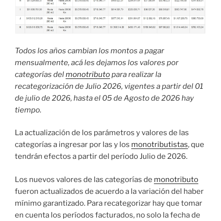
Todos los años cambian los montos a pagar
mensualmente, acá les dejamos los valores por
categorías del
monotributo
para realizar la
recategorización de Julio 2026, vigentes a partir del 01
de julio de 2026, hasta el 05 de Agosto de 2026 hay
tiempo.
La actualización de los parámetros y valores de las
categorías a ingresar por las y los
monotributistas
, que
tendrán efectos a partir del período Julio de 2026.
Los nuevos valores de las categorías de
monotributo
fueron actualizados de acuerdo a la variación del haber
mínimo garantizado. Para recategorizar hay que tomar
en cuenta los períodos facturados, no solo la fecha de