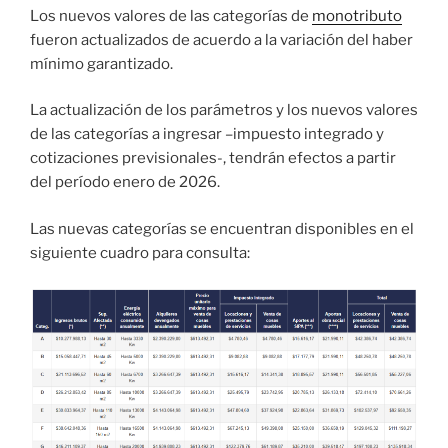
Los nuevos valores de las categorías de
monotributo
fueron actualizados de acuerdo a la variación del haber
mínimo garantizado.
La actualización de los parámetros y los nuevos valores
de las categorías a ingresar –impuesto integrado y
cotizaciones previsionales-, tendrán efectos a partir
del período enero de 2026.
Las nuevas categorías se encuentran disponibles en el
siguiente cuadro para consulta: