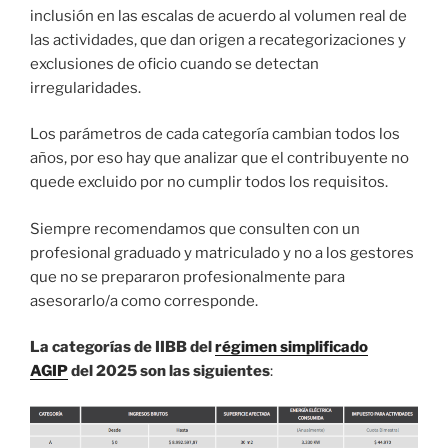
inclusión en las escalas de acuerdo al volumen real de
las actividades, que dan origen a recategorizaciones y
exclusiones de oficio cuando se detectan
irregularidades.
Los parámetros de cada categoría cambian todos los
años, por eso hay que analizar que el contribuyente no
quede excluido por no cumplir todos los requisitos.
Siempre recomendamos que consulten con un
profesional graduado y matriculado y no a los gestores
que no se prepararon profesionalmente para
asesorarlo/a como corresponde.
La categorías de IIBB del
régimen simplificado
AGIP
del 2025 son las siguientes
: