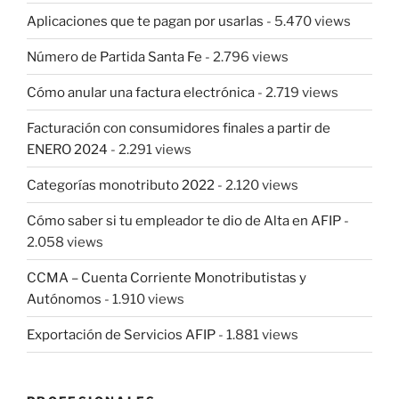
Aplicaciones que te pagan por usarlas
- 5.470 views
Número de Partida Santa Fe
- 2.796 views
Cómo anular una factura electrónica
- 2.719 views
Facturación con consumidores finales a partir de
ENERO 2024
- 2.291 views
Categorías monotributo 2022
- 2.120 views
Cómo saber si tu empleador te dio de Alta en AFIP
-
2.058 views
CCMA – Cuenta Corriente Monotributistas y
Autónomos
- 1.910 views
Exportación de Servicios AFIP
- 1.881 views