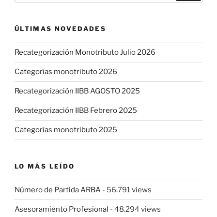
ÚLTIMAS NOVEDADES
Recategorización Monotributo Julio 2026
Categorías monotributo 2026
Recategorización IIBB AGOSTO 2025
Recategorización IIBB Febrero 2025
Categorías monotributo 2025
LO MÁS LEÍDO
Número de Partida ARBA
- 56.791 views
Asesoramiento Profesional
- 48.294 views