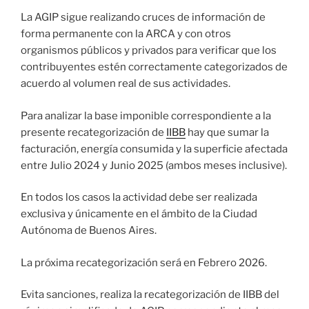
La AGIP sigue realizando cruces de información de
forma permanente con la ARCA y con otros
organismos públicos y privados para verificar que los
contribuyentes estén correctamente categorizados de
acuerdo al volumen real de sus actividades.
Para analizar la base imponible correspondiente a la
presente recategorización de
IIBB
hay que sumar la
facturación, energía consumida y la superficie afectada
entre Julio 2024 y Junio 2025 (ambos meses inclusive).
En todos los casos la actividad debe ser realizada
exclusiva y únicamente en el ámbito de la Ciudad
Autónoma de Buenos Aires.
La próxima recategorización será en Febrero 2026.
Evita sanciones, realiza la recategorización de IIBB del