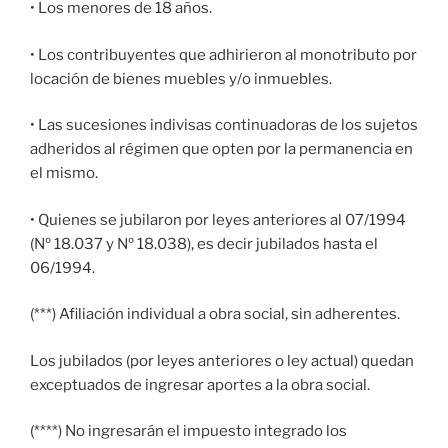
• Los menores de 18 años.
• Los contribuyentes que adhirieron al monotributo por
locación de bienes muebles y/o inmuebles.
• Las sucesiones indivisas continuadoras de los sujetos
adheridos al régimen que opten por la permanencia en
el mismo.
• Quienes se jubilaron por leyes anteriores al 07/1994
(Nº 18.037 y Nº 18.038), es decir jubilados hasta el
06/1994.
(***) Afiliación individual a obra social, sin adherentes.
Los jubilados (por leyes anteriores o ley actual) quedan
exceptuados de ingresar aportes a la obra social.
(****) No ingresarán el impuesto integrado los