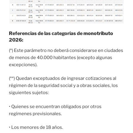
Referencias de las categorías de
monotributo
2026:
(*) Este parámetro no deberá considerarse en ciudades
de menos de 40.000 habitantes (excepto algunas
excepciones).
(**) Quedan exceptuados de ingresar cotizaciones al
régimen de la seguridad social y a obras sociales, los
siguientes sujetos:
• Quienes se encuentran obligados por otros
regímenes previsionales.
• Los menores de 18 años.