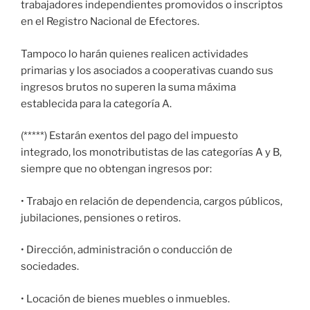
trabajadores independientes promovidos o inscriptos
en el Registro Nacional de Efectores.
Tampoco lo harán quienes realicen actividades
primarias y los asociados a cooperativas cuando sus
ingresos brutos no superen la suma máxima
establecida para la categoría A.
(*****) Estarán exentos del pago del impuesto
integrado, los monotributistas de las categorías A y B,
siempre que no obtengan ingresos por:
• Trabajo en relación de dependencia, cargos públicos,
jubilaciones, pensiones o retiros.
• Dirección, administración o conducción de
sociedades.
• Locación de bienes muebles o inmuebles.