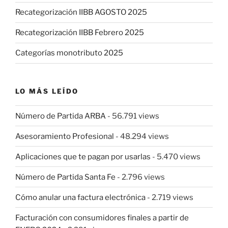
Recategorización IIBB AGOSTO 2025
Recategorización IIBB Febrero 2025
Categorías monotributo 2025
LO MÁS LEÍDO
Número de Partida ARBA
- 56.791 views
Asesoramiento Profesional
- 48.294 views
Aplicaciones que te pagan por usarlas
- 5.470 views
Número de Partida Santa Fe
- 2.796 views
Cómo anular una factura electrónica
- 2.719 views
Facturación con consumidores finales a partir de