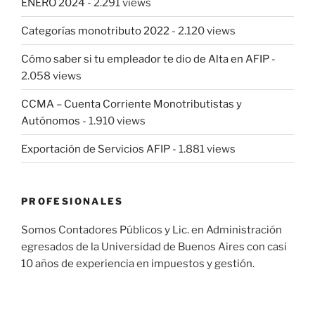
ENERO 2024
- 2.291 views
Categorías monotributo 2022
- 2.120 views
Cómo saber si tu empleador te dio de Alta en AFIP
-
2.058 views
CCMA – Cuenta Corriente Monotributistas y
Autónomos
- 1.910 views
Exportación de Servicios AFIP
- 1.881 views
PROFESIONALES
Somos Contadores Públicos y Lic. en Administración
egresados de la Universidad de Buenos Aires con casi
10 años de experiencia en impuestos y gestión.