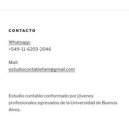
CONTACTO
Whatsapp:
+549-11-6203-2046
Mail:
estudiocontablefam@gmail.com
Estudio contable conformado por jóvenes
profesionales egresados de la Universidad de Buenos
Aires.