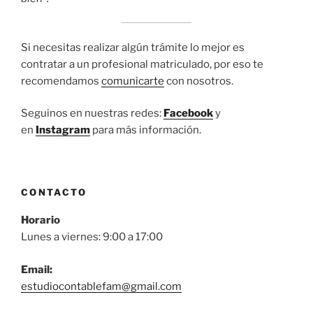
Si necesitas realizar algún trámite lo mejor es
contratar a un profesional matriculado, por eso te
recomendamos
comunicarte
con nosotros.
Seguinos en nuestras redes:
Facebook
y
en
Instagram
para más información.
CONTACTO
Horario
Lunes a viernes: 9:00 a 17:00
Email:
estudiocontablefam@gmail.com