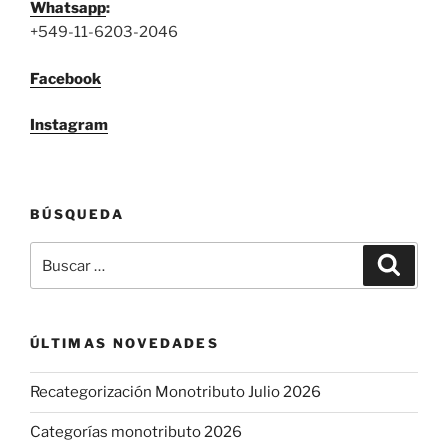
Whatsapp
:
+549-11-6203-2046
Facebook
Instagram
BÚSQUEDA
Buscar
Buscar
por:
ÚLTIMAS NOVEDADES
Recategorización Monotributo Julio 2026
Categorías monotributo 2026