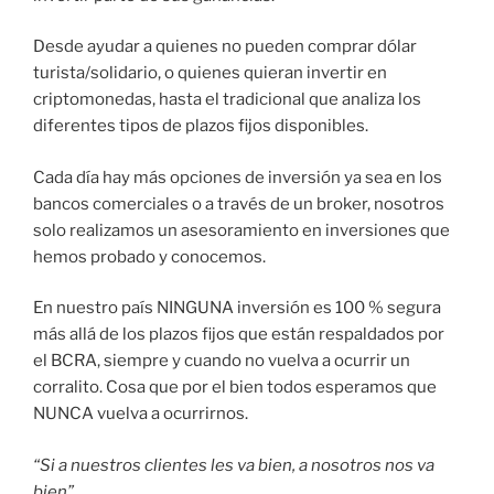
Desde ayudar a quienes no pueden comprar dólar
turista/solidario, o quienes quieran invertir en
criptomonedas, hasta el tradicional que analiza los
diferentes tipos de plazos fijos disponibles.
Cada día hay más opciones de inversión ya sea en los
bancos comerciales o a través de un broker, nosotros
solo realizamos un asesoramiento en inversiones que
hemos probado y conocemos.
En nuestro país NINGUNA inversión es 100 % segura
más allá de los plazos fijos que están respaldados por
el BCRA, siempre y cuando no vuelva a ocurrir un
corralito. Cosa que por el bien todos esperamos que
NUNCA vuelva a ocurrirnos.
“Si a nuestros clientes les va bien, a nosotros nos va
bien”.