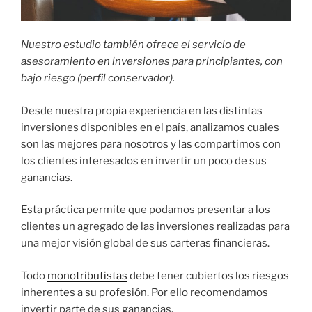
Nuestro estudio también ofrece el servicio de
asesoramiento en inversiones para principiantes, con
bajo riesgo (perfil conservador).
Desde nuestra propia experiencia en las distintas
inversiones disponibles en el país, analizamos cuales
son las mejores para nosotros y las compartimos con
los clientes interesados en invertir un poco de sus
ganancias.
Esta práctica permite que podamos presentar a los
clientes un agregado de las inversiones realizadas para
una mejor visión global de sus carteras financieras.
Todo
monotributistas
debe tener cubiertos los riesgos
inherentes a su profesión. Por ello recomendamos
invertir parte de sus ganancias.