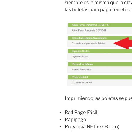
siempre es la misma que la cla
las boletas para pagar en efect
Imprimiendo las boletas se pu
Red Pago Fácil
Rapipago
Provincia NET (ex Bapro)