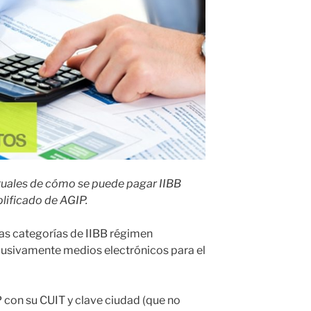
tuales de cómo se puede pagar IIBB
lificado de AGIP.
as categorías de IIBB régimen
clusivamente medios electrónicos para el
 con su CUIT y clave ciudad (que no