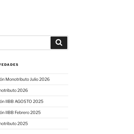
Buscar
VEDADES
ón Monotributo Julio 2026
notributo 2026
ión IIBB AGOSTO 2025
ón IIBB Febrero 2025
notributo 2025