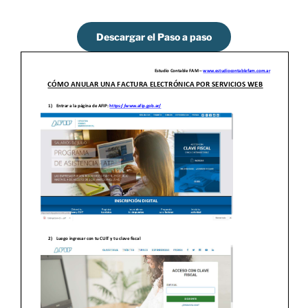
Descargar el Paso a paso