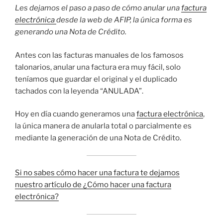
Les dejamos el paso a paso de cómo anular una
factura
electrónica
desde la web de AFIP, la única forma es
generando una Nota de Crédito.
Antes con las facturas manuales de los famosos
talonarios, anular una factura era muy fácil, solo
teníamos que guardar el original y el duplicado
tachados con la leyenda “ANULADA”.
Hoy en día cuando generamos una
factura electrónica
,
la única manera de anularla total o parcialmente es
mediante la generación de una Nota de Crédito.
Si no sabes cómo hacer una factura te dejamos
nuestro artículo de ¿Cómo hacer una factura
electrónica?