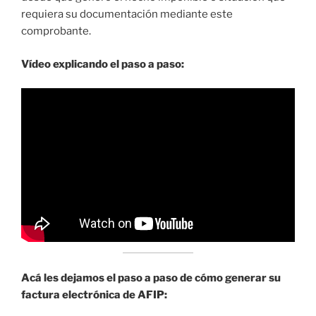
requiera su documentación mediante este
comprobante.
Vídeo explicando el paso a paso:
Acá les dejamos el paso a paso de cómo generar su
factura electrónica de AFIP: