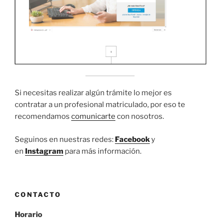
Si necesitas realizar algún trámite lo mejor es
contratar a un profesional matriculado, por eso te
recomendamos
comunicarte
con nosotros.
Seguinos en nuestras redes:
Facebook
y
en
Instagram
para más información.
CONTACTO
Horario