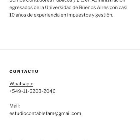
Somos Contadores Públicos y Lic. en Administración
egresados de la Universidad de Buenos Aires con casi
10 años de experiencia en impuestos y gestión.
CONTACTO
Whatsapp:
+549-11-6203-2046
Mail:
estudiocontablefam@gmail.com