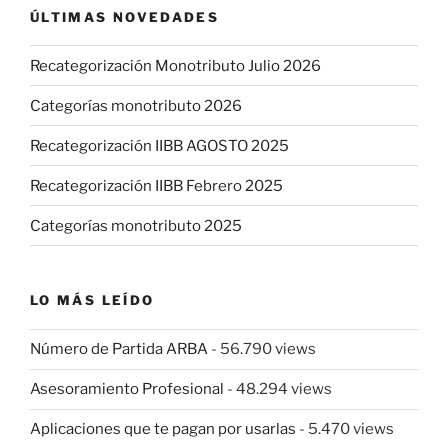
ÚLTIMAS NOVEDADES
Recategorización Monotributo Julio 2026
Categorías monotributo 2026
Recategorización IIBB AGOSTO 2025
Recategorización IIBB Febrero 2025
Categorías monotributo 2025
LO MÁS LEÍDO
Número de Partida ARBA
- 56.790 views
Asesoramiento Profesional
- 48.294 views
Aplicaciones que te pagan por usarlas
- 5.470 views