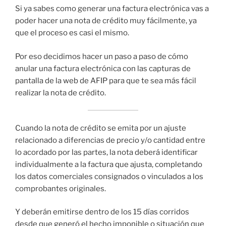
Si ya sabes como generar una factura electrónica vas a
poder hacer una nota de crédito muy fácilmente, ya
que el proceso es casi el mismo.
Por eso decidimos hacer un paso a paso de cómo
anular una factura electrónica con las capturas de
pantalla de la web de AFIP para que te sea más fácil
realizar la nota de crédito.
Cuando la nota de crédito se emita por un ajuste
relacionado a diferencias de precio y/o cantidad entre
lo acordado por las partes, la nota deberá identificar
individualmente a la factura que ajusta, completando
los datos comerciales consignados o vinculados a los
comprobantes originales.
Y deberán emitirse dentro de los 15 días corridos
desde que generó el hecho imponible o situación que