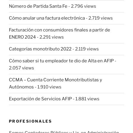
Número de Partida Santa Fe
- 2.796 views
Cómo anular una factura electrónica
- 2.719 views
Facturación con consumidores finales a partir de
ENERO 2024
- 2.291 views
Categorías monotributo 2022
- 2.119 views
Cómo saber si tu empleador te dio de Alta en AFIP
-
2.057 views
CCMA – Cuenta Corriente Monotributistas y
Autónomos
- 1.910 views
Exportación de Servicios AFIP
- 1.881 views
PROFESIONALES