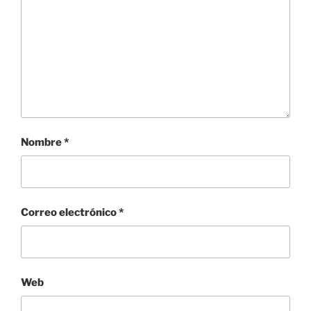
Nombre
*
Correo electrónico
*
Web