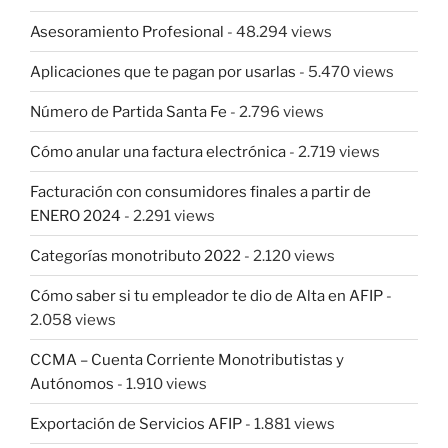
Asesoramiento Profesional
- 48.294 views
Aplicaciones que te pagan por usarlas
- 5.470 views
Número de Partida Santa Fe
- 2.796 views
Cómo anular una factura electrónica
- 2.719 views
Facturación con consumidores finales a partir de
ENERO 2024
- 2.291 views
Categorías monotributo 2022
- 2.120 views
Cómo saber si tu empleador te dio de Alta en AFIP
-
2.058 views
CCMA – Cuenta Corriente Monotributistas y
Autónomos
- 1.910 views
Exportación de Servicios AFIP
- 1.881 views