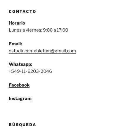
CONTACTO
Horario
Lunes a viernes: 9:00 a 17:00
Email:
estudiocontablefam@gmail.com
Whatsapp
:
+549-11-6203-2046
Facebook
Instagram
BÚSQUEDA