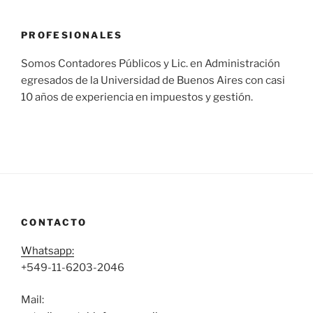
PROFESIONALES
Somos Contadores Públicos y Lic. en Administración
egresados de la Universidad de Buenos Aires con casi
10 años de experiencia en impuestos y gestión.
CONTACTO
Whatsapp:
+549-11-6203-2046
Mail: