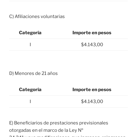
C) Afiliaciones voluntarias
Categoría
Importe en pesos
I
$4.143,00
D) Menores de 21 años
Categoría
Importe en pesos
I
$4.143,00
E) Beneficiarios de prestaciones previsionales
otorgadas en el marco de la Ley Nº