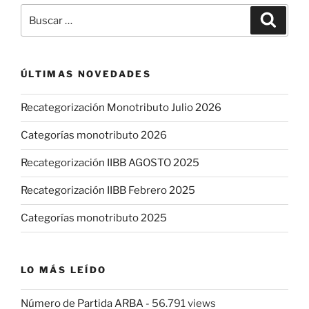
Buscar
Buscar
por:
ÚLTIMAS NOVEDADES
Recategorización Monotributo Julio 2026
Categorías monotributo 2026
Recategorización IIBB AGOSTO 2025
Recategorización IIBB Febrero 2025
Categorías monotributo 2025
LO MÁS LEÍDO
Número de Partida ARBA
- 56.791 views