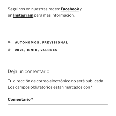
Seguinos en nuestras redes:
Facebook
y
en
Instagram
para más información.
CATEGORÍAS
AUTÓNOMOS
,
PREVISIONAL
ETIQUETAS
2021
,
JUNIO
,
VALORES
Deja un comentario
Tu dirección de correo electrónico no será publicada.
Los campos obligatorios están marcados con
*
Comentario
*