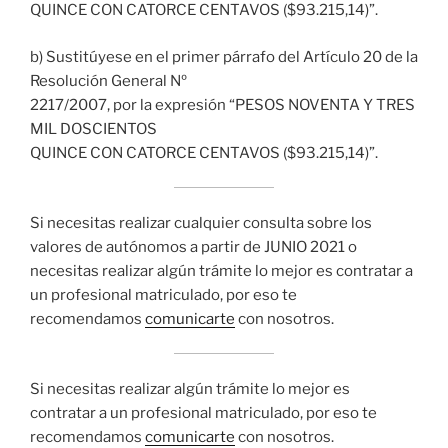
QUINCE CON CATORCE CENTAVOS ($93.215,14)”.
b) Sustitúyese en el primer párrafo del Artículo 20 de la
Resolución General Nº
2217/2007, por la expresión “PESOS NOVENTA Y TRES
MIL DOSCIENTOS
QUINCE CON CATORCE CENTAVOS ($93.215,14)”.
Si necesitas realizar cualquier consulta sobre los
valores de autónomos a partir de JUNIO 2021 o
necesitas realizar algún trámite lo mejor es contratar a
un profesional matriculado, por eso te
recomendamos
comunicarte
con nosotros.
Si necesitas realizar algún trámite lo mejor es
contratar a un profesional matriculado, por eso te
recomendamos
comunicarte
con nosotros.