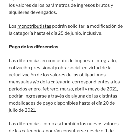
los valores de los parámetros de ingresos brutos y
alquileres devengados.
Los
monotributistas
podrán solicitar la modificación de
la categoría hasta el día 25 de junio, inclusive.
Pago de las diferencias
Las diferencias en concepto de impuesto integrado,
cotización previsional y obra social, en virtud de la
actualización de los valores de las obligaciones
mensuales y/o de la categoría, correspondientes a los
períodos enero, febrero, marzo, abril y mayo de 2021,
podrán ingresarse a través de alguna de las distintas
modalidades de pago disponibles hasta el día 20 de
julio de 2021.
Las diferencias, como así también los nuevos valores
de las categorías, podrán consultarse desde el 1 de