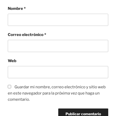
Nombre
*
Correo electrónico
*
Web
Guardar mi nombre, correo electrónico y sitio web
en este navegador para la próxima vez que haga un
comentario.