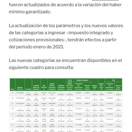
fueron actualizados de acuerdo a la variación del haber
mínimo garantizado.
La actualización de los parámetros y los nuevos valores
de las categorías a ingresar –impuesto integrado y
cotizaciones previsionales-, tendrán efectos a partir
del período enero de 2021.
Las nuevas categorías se encuentran disponibles en el
siguiente cuadro para consulta: