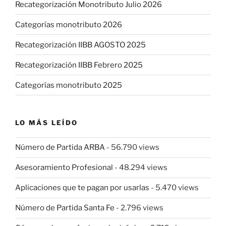
Recategorización Monotributo Julio 2026
Categorías monotributo 2026
Recategorización IIBB AGOSTO 2025
Recategorización IIBB Febrero 2025
Categorías monotributo 2025
LO MÁS LEÍDO
Número de Partida ARBA
- 56.790 views
Asesoramiento Profesional
- 48.294 views
Aplicaciones que te pagan por usarlas
- 5.470 views
Número de Partida Santa Fe
- 2.796 views