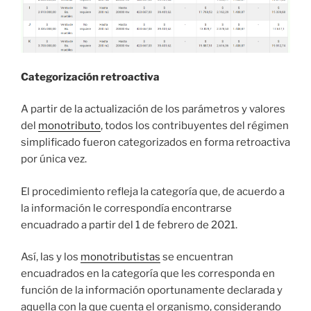
Categorización retroactiva
A partir de la actualización de los parámetros y valores
del
monotributo
, todos los contribuyentes del régimen
simplificado fueron categorizados en forma retroactiva
por única vez.
El procedimiento refleja la categoría que, de acuerdo a
la información le correspondía encontrarse
encuadrado a partir del 1 de febrero de 2021.
Así, las y los
monotributistas
se encuentran
encuadrados en la categoría que les corresponda en
función de la información oportunamente declarada y
aquella con la que cuenta el organismo, considerando