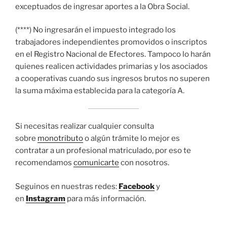
exceptuados de ingresar aportes a la Obra Social.
(****) No ingresarán el impuesto integrado los
trabajadores independientes promovidos o inscriptos
en el Registro Nacional de Efectores. Tampoco lo harán
quienes realicen actividades primarias y los asociados
a cooperativas cuando sus ingresos brutos no superen
la suma máxima establecida para la categoría A.
Si necesitas realizar cualquier consulta
sobre
monotributo
o algún trámite lo mejor es
contratar a un profesional matriculado, por eso te
recomendamos
comunicarte
con nosotros.
Seguinos en nuestras redes:
Facebook
y
en
Instagram
para más información.