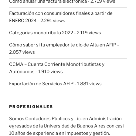
Cómo anular una factura electrónica
- 2.719 views
Facturación con consumidores finales a partir de
ENERO 2024
- 2.291 views
Categorías monotributo 2022
- 2.119 views
Cómo saber si tu empleador te dio de Alta en AFIP
-
2.057 views
CCMA – Cuenta Corriente Monotributistas y
Autónomos
- 1.910 views
Exportación de Servicios AFIP
- 1.881 views
PROFESIONALES
Somos Contadores Públicos y Lic. en Administración
egresados de la Universidad de Buenos Aires con casi
10 años de experiencia en impuestos y gestión.