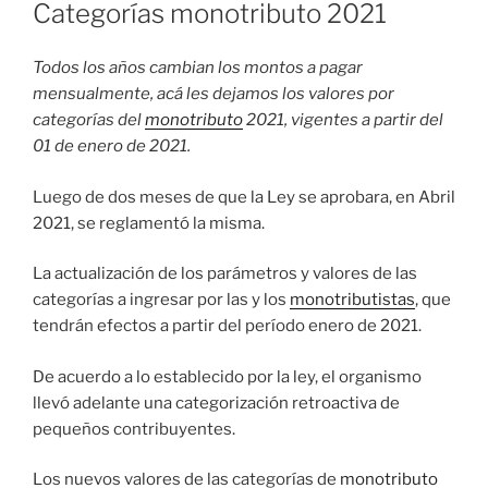
EL
Categorías monotributo 2021
Todos los años cambian los montos a pagar
mensualmente, acá les dejamos los valores por
categorías del
monotributo
2021, vigentes a partir del
01 de enero de 2021.
Luego de dos meses de que la Ley se aprobara, en Abril
2021, se reglamentó la misma.
La actualización de los parámetros y valores de las
categorías a ingresar por las y los
monotributistas
, que
tendrán efectos a partir del período enero de 2021.
De acuerdo a lo establecido por la ley, el organismo
llevó adelante una categorización retroactiva de
pequeños contribuyentes.
Los nuevos valores de las categorías de
monotributo