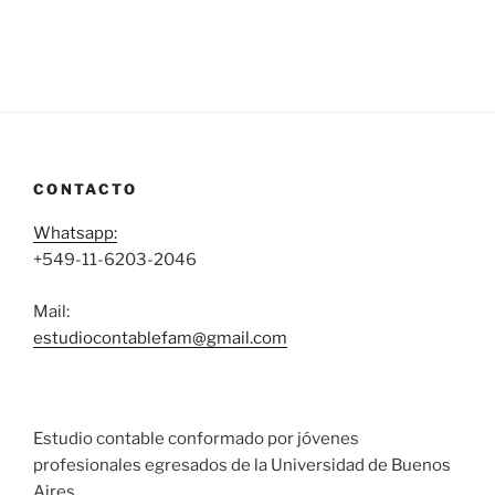
CONTACTO
Whatsapp:
+549-11-6203-2046
Mail:
estudiocontablefam@gmail.com
Estudio contable conformado por jóvenes
profesionales egresados de la Universidad de Buenos
Aires.