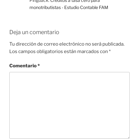
Pingback:
Créditos a tasa cero para
monotributistas - Estudio Contable FAM
Deja un comentario
Tu dirección de correo electrónico no será publicada.
Los campos obligatorios están marcados con
*
Comentario
*