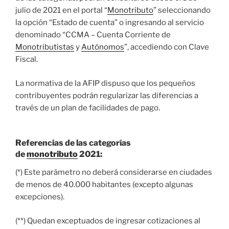
julio de 2021 en el portal “
Monotributo
” seleccionando
la opción “Estado de cuenta” o ingresando al servicio
denominado “CCMA – Cuenta Corriente de
Monotributistas
y
Autónomos
”, accediendo con Clave
Fiscal.
La normativa de la AFIP dispuso que los pequeños
contribuyentes podrán regularizar las diferencias a
través de un plan de facilidades de pago.
Referencias de las categorías
de
monotributo
2021:
(*) Este parámetro no deberá considerarse en ciudades
de menos de 40.000 habitantes (excepto algunas
excepciones).
(**) Quedan exceptuados de ingresar cotizaciones al