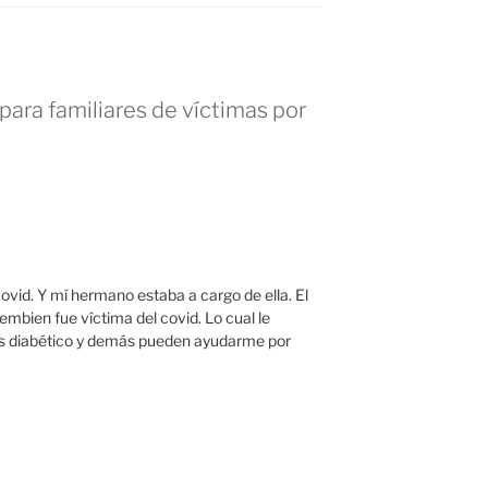
para familiares de víctimas por
ovid. Y mí hermano estaba a cargo de ella. El
mbien fue víctima del covid. Lo cual le
Es diabético y demás pueden ayudarme por