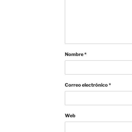
Nombre
*
Correo electrónico
*
Web